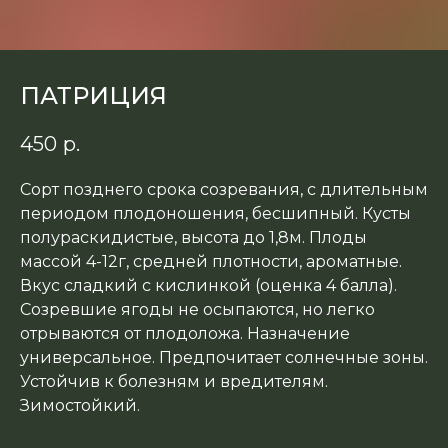
ПАТРИЦИЯ
450
р.
Сорт позднего срока созревания, с длительным
периодом плодоношения, бесшипный. Кусты
полураскидистые, высота до 1,8м. Плоды
массой 4-12г, средней плотности, ароматные.
Вкус сладкий с кислинкой (оценка 4 балла).
Созревшие ягоды не осыпаются, но легко
отрываются от плодоложа. Назначение
универсальное. Предпочитает солнечные зоны.
Устойчив к болезням и вредителям.
Зимостойкий.