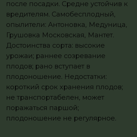
после посадки. Средне устойчив к
вредителям. Самобесплодный,
опылители: Антоновка, Медуница,
Грушовка Московская, Мантет.
Достоинства сорта: высокие
урожаи; раннее созревание
плодов; рано вступает в
плодоношение. Недостатки:
короткий срок хранения плодов;
не транспортабелен, может
поражаться паршой;
плодоношение не регулярное.