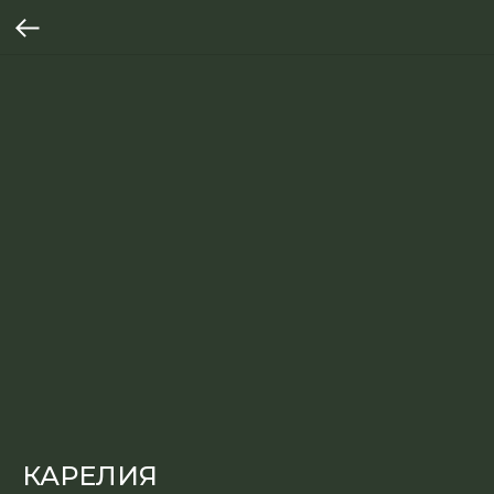
КАРЕЛИЯ