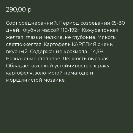
290,00
р.
Сорт среднеранний. Период созревания 65-80
дней. Клубни массой 110-192г. Кожура тонкая,
желтая, глазки мелкие, не глубокие. Мякоть
светло-желтая. Картофель КАРЕЛИЯ очень
вкусный. Содержание крахмала - 14,5%.
Назначение столовое. Лежкость высокая.
Обладает высокой устойчивостью к раку
картофеля, золотистой нематоде и
морщинистой мозаике.