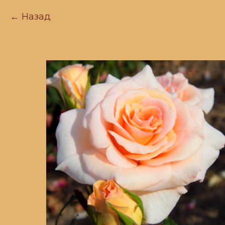
Назад