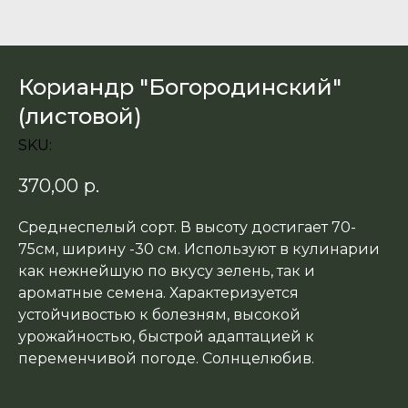
Кориандр "Богородинский"
(листовой)
SKU:
370,00
р.
Среднеспелый сорт. В высоту достигает 70-
75см, ширину -30 см. Используют в кулинарии
как нежнейшую по вкусу зелень, так и
ароматные семена. Характеризуется
устойчивостью к болезням, высокой
урожайностью, быстрой адаптацией к
переменчивой погоде. Солнцелюбив.