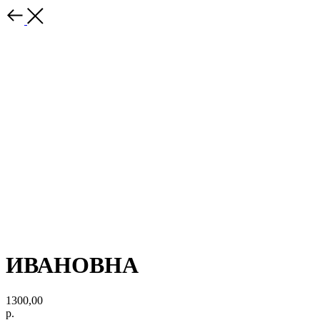
ИВАНОВНА
1300,00
р.