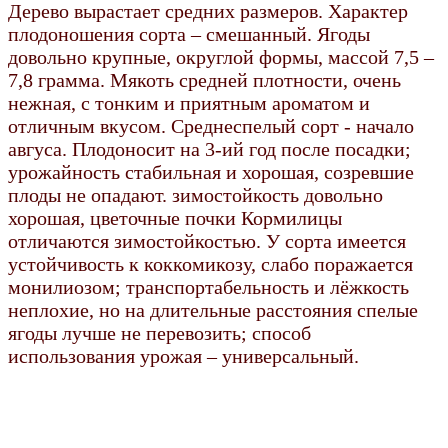
Дерево вырастает средних размеров. Характер
плодоношения сорта – смешанный. Ягоды
довольно крупные, округлой формы, массой 7,5 –
7,8 грамма. Мякоть средней плотности, очень
нежная, с тонким и приятным ароматом и
отличным вкусом. Среднеспелый сорт - начало
авгуса. Плодоносит на 3-ий год после посадки;
урожайность стабильная и хорошая, созревшие
плоды не опадают. зимостойкость довольно
хорошая, цветочные почки Кормилицы
отличаются зимостойкостью. У сорта имеется
устойчивость к коккомикозу, слабо поражается
монилиозом; транспортабельность и лёжкость
неплохие, но на длительные расстояния спелые
ягоды лучше не перевозить; способ
использования урожая – универсальный.